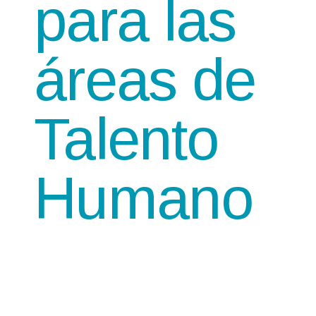
para las
áreas de
Talento
Humano