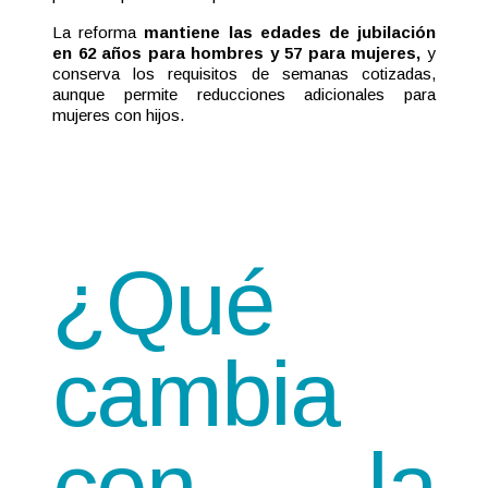
La reforma
mantiene las edades de jubilación
en 62 años para hombres y 57 para mujeres,
y
conserva los requisitos de semanas cotizadas,
aunque permite reducciones adicionales para
mujeres con hijos.
¿Qué
cambia
con la