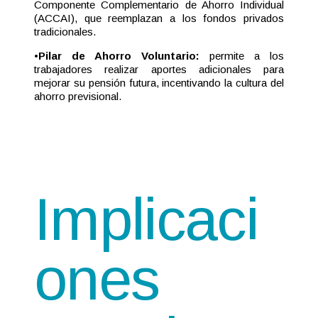
Componente Complementario de Ahorro Individual
(ACCAI), que reemplazan a los fondos privados
tradicionales.
•
Pilar de Ahorro Voluntario:
permite a los
trabajadores realizar aportes adicionales para
mejorar su pensión futura, incentivando la cultura del
ahorro previsional.
Implicaci
ones