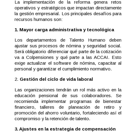
La implementación de la reforma genera retos
operativos y estratégicos que impactan directamente
la gestión empresarial. Los principales desafíos para
recursos humanos son:
1. Mayor carga administrativa y tecnológica
Los departamentos de Talento Humano deben
ajustar sus procesos de nómina y seguridad social.
Será obligatorio diferenciar qué parte de la cotización
va a Colpensiones y qué parte a las ACCAI. Esto
exige actualizar el software de nómina, capacitar al
personal y garantizar el cumplimiento normativo.
2.
Gestión del ciclo de vida laboral
Las organizaciones tendrán un rol más activo en la
educación pensional de sus colaboradores. Se
recomienda implementar programas de bienestar
financiero, talleres de planeación de retiro y
promoción del ahorro voluntario, fortaleciendo así el
compromiso y la retención de talento.
3. Ajustes en la estrategia de compensación