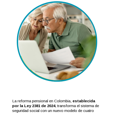
La reforma pensional en Colombia,
establecida
por la Ley 2381 de 2024
, transforma el sistema de
seguridad social con un nuevo modelo de cuatro