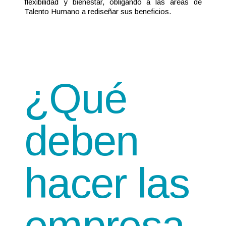
flexibilidad y bienestar, obligando a las áreas de
Talento Humano a rediseñar sus beneficios.
¿Qué
deben
hacer las
empresa