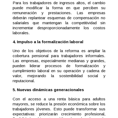
Para los trabajadores de ingresos altos, el cambio
puede modificar la forma en que perciben su
remuneración y prestaciones. Las empresas
deberán replantear esquemas de compensación no
salariales que mantengan la competitividad sin
incrementar desproporcionadamente los costos
laborales.
4. Impulso a la formalización laboral
Uno de los objetivos de la reforma es ampliar la
cobertura pensional para trabajadores informales.
Las empresas, especialmente medianas y grandes,
pueden liderar procesos de formalización y
cumplimiento laboral en su operación y cadena de
valor, mejorando la sostenibilidad social y
reputacional.
5. Nuevas dinámicas generacionales
Con el acceso a una renta básica para adultos
mayores, se reduce la presión económica sobre los
trabajadores jóvenes. Esto puede transformar sus
expectativas: priorizarán crecimiento profesional,