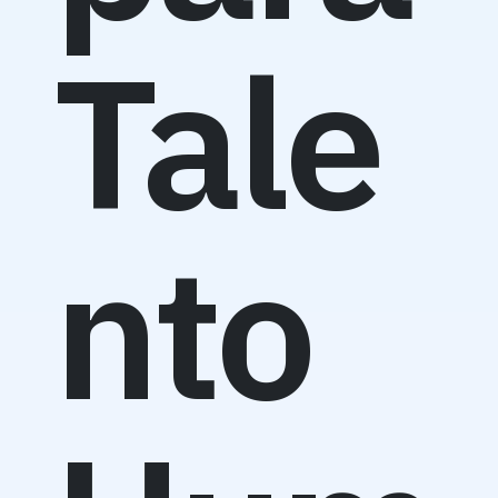
Tale
nto