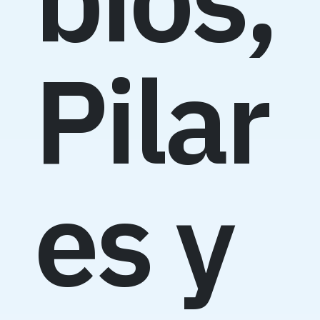
Pilar
es y