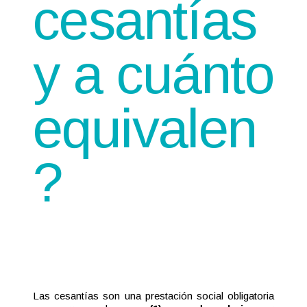
cesantías
y a cuánto
equivalen
?
Las cesantías son una prestación social obligatoria