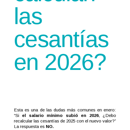
las
cesantías
en 2026?
Esta es una de las dudas más comunes en enero:
“Si
el salario mínimo subió en 2026
, ¿Debo
recalcular las cesantías de 2025 con el nuevo valor?”
La respuesta es
NO.