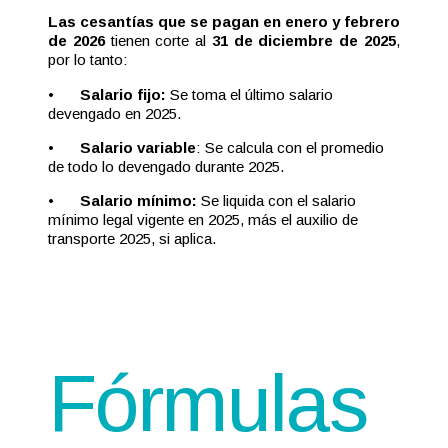
Las cesantías que se pagan en enero y febrero
de 2026
tienen corte al
31 de diciembre de 2025
,
por lo tanto:
•
Salario fijo:
Se toma el último salario
devengado en 2025.
•
Salario variable
: Se calcula con el promedio
de todo lo devengado durante 2025.
•
Salario mínimo:
Se liquida con el salario
mínimo legal vigente en 2025, más el auxilio de
transporte 2025, si aplica.
Fórmulas