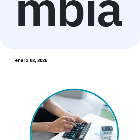
mbia
enero 02, 2026