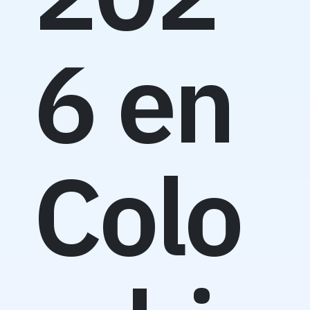
6 en
Colo