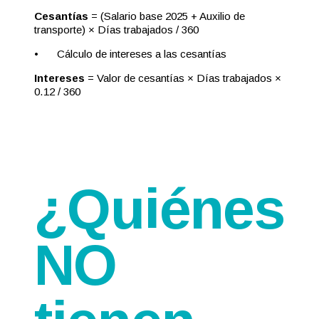
Cesantías
= (Salario base 2025 + Auxilio de
transporte) × Días trabajados / 360
•
Cálculo de intereses a las cesantías
Intereses
= Valor de cesantías × Días trabajados ×
0.12 / 360
¿Quiénes
NO