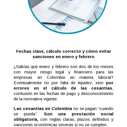
Fechas clave, cálculo correcto y cómo evitar
sanciones en enero y febrero
¿Sabías que enero y febrero son dos de los meses
con mayor riesgo legal y financiero para las
empresas en Colombia en materia laboral?
Eventualmente no por falta de liquidez, sino
por
errores en el cálculo de las cesantías
,
confusión en las fechas de pago y desconocimiento
de la normativa vigente.
Las cesantías en Colombia
no se pagan “cuando
se pueda”.
Son una prestación social
obligatoria,
con reglas claras, plazos definidos y
sanciones económicas severas si no se cumplen.