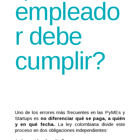
empleado
r debe
cumplir?
Uno de los errores más frecuentes en las PyMEs y
Startups es
no diferenciar qué se paga, a quién
y en qué fecha.
La ley colombiana divide este
proceso en dos obligaciones independientes: