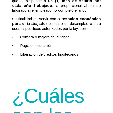
que corresponde a
un (1) mes de salario por
cada año trabajado
, o proporcional al tiempo
laborado si el empleado no completó el año.
Su finalidad es servir como
respaldo económico
para el trabajador
en caso de desempleo o para
usos específicos autorizados por la ley, como:
•
Compra o mejora de vivienda.
•
Pago de educación.
•
Liberación de créditos hipotecarios.
¿Cuáles