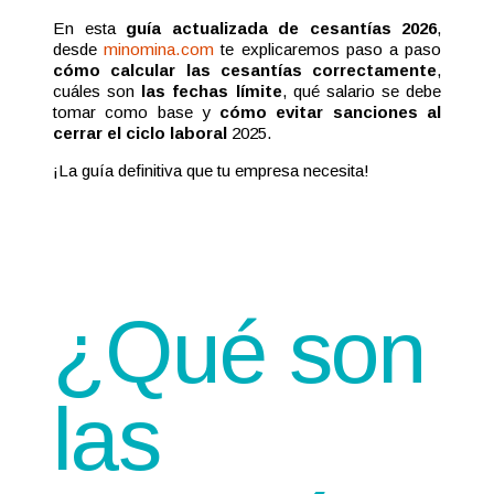
En esta
guía actualizada de cesantías 2026
,
desde
minomina.com
te explicaremos paso a paso
cómo calcular las cesantías correctamente
,
cuáles son
las fechas límite
, qué salario se debe
tomar como base y
cómo evitar sanciones al
cerrar el ciclo laboral
2025.
¡La guía definitiva que tu empresa necesita!
¿Qué son
las