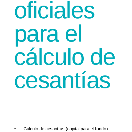
oficiales
para el
cálculo de
cesantías
•
Cálculo de cesantías (capital para el fondo)